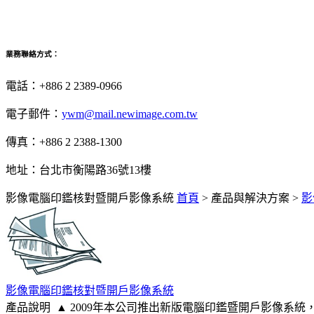
表單無紙化解決方案
業務聯絡方式：
電話：+886 2 2389-0966
電子郵件：
ywm@mail.newimage.com.tw
傳真：+886 2 2388-1300
地址：台北市衡陽路36號13樓
影像電腦印鑑核對暨開戶影像系統
首頁
>
產品與解決方案
>
影
影像電腦印鑑核對暨開戶影像系統
產品說明 ▲ 2009年本公司推出新版電腦印鑑暨開戶影像系統