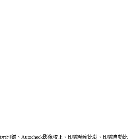
印鑑、Autocheck影像校正、印鑑精密比對、印鑑自動比