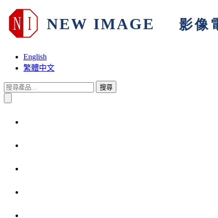
English
繁體中文
搜尋
首頁
關於我們
產品與解決方案
技術支援
產品保固