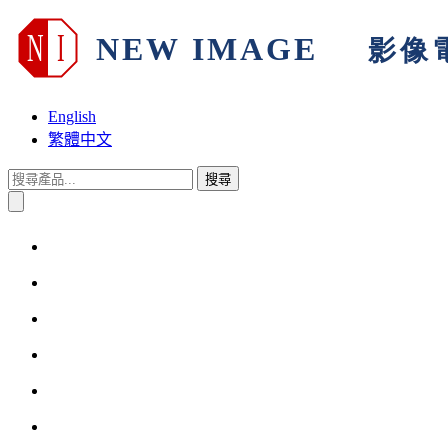
English
繁體中文
搜尋
首頁
關於我們
產品與解決方案
技術支援
產品保固
其他訊息