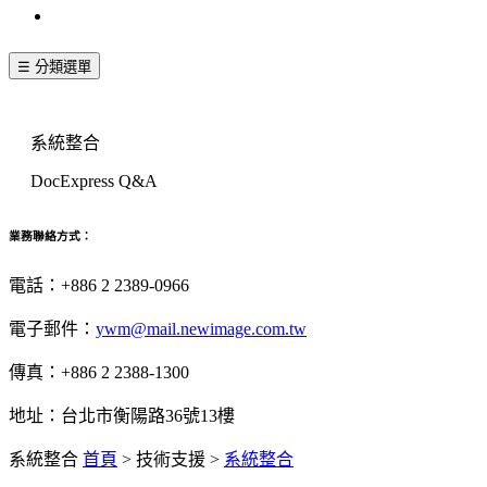
聯絡我們
☰ 分類選單
技術支援
系統整合
DocExpress Q&A
業務聯絡方式：
電話：+886 2 2389-0966
電子郵件：
ywm@mail.newimage.com.tw
傳真：+886 2 2388-1300
地址：台北市衡陽路36號13樓
系統整合
首頁
>
技術支援
>
系統整合