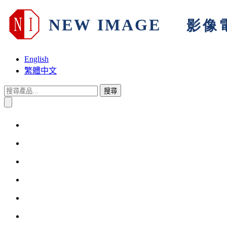
English
繁體中文
搜尋
首頁
關於我們
產品與解決方案
技術支援
產品保固
其他訊息