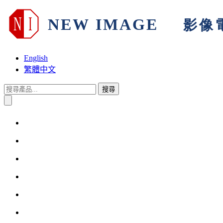
English
繁體中文
搜尋
首頁
關於我們
產品與解決方案
技術支援
產品保固
其他訊息