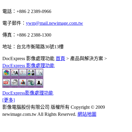
電話：+886 2 2389-0966
電子郵件：
ywm@mail.newimage.com.tw
傳真：+886 2 2388-1300
地址：台北市衡陽路36號13樓
DocExpress 影像處理功能
首頁
>
產品與解決方案
>
DocExpress 影像處理功能
DocExpress影像處理功能
[更多]
影像電腦股份有限公司 版權所有
Copyright © 2009
newimage.com.tw All Rights Reserved.
網站地圖