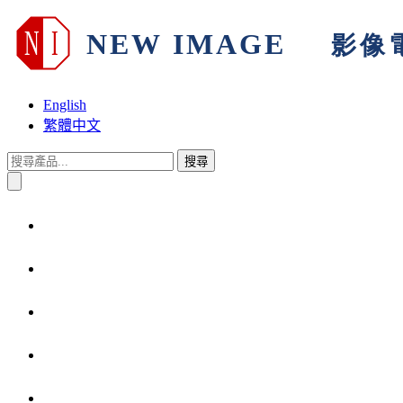
English
繁體中文
搜尋
首頁
關於我們
產品與解決方案
技術支援
產品保固