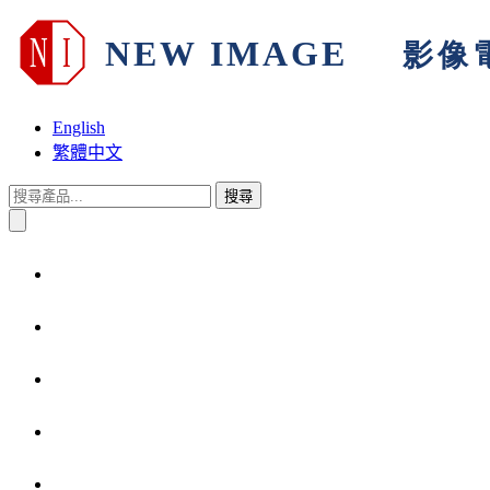
English
繁體中文
搜尋
首頁
關於我們
產品與解決方案
技術支援
產品保固